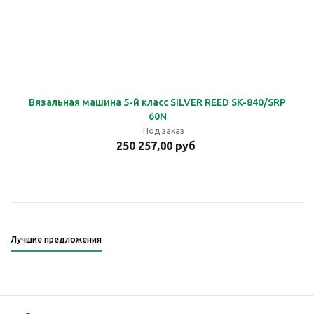
Вязальная машина 5-й класс SILVER REED SK-840/SRP
60N
Под заказ
250 257,00 руб
Лучшие предложения