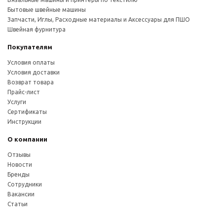
Бытовые швейные машины
Запчасти, Иглы, Расходные материалы и Аксессуары для ПШО
Швейная фурнитура
Покупателям
Условия оплаты
Условия доставки
Возврат товара
Прайс-лист
Услуги
Сертификаты
Инструкции
О компании
Отзывы
Новости
Бренды
Сотрудники
Вакансии
Статьи