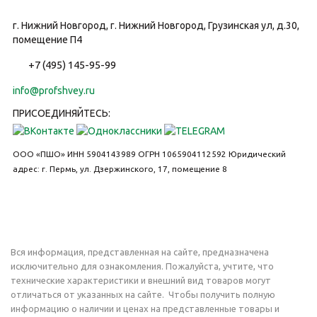
г. Нижний Новгород, г. Нижний Новгород, Грузинская ул, д.30,
помещение П4
+7 (495) 145-95-99
info@profshvey.ru
ПРИСОЕДИНЯЙТЕСЬ:
ООО «ПШО»
ИНН 5904143989
ОГРН 1065904112592
Юридический
адрес: г. Пермь, ул. Дзержинского, 17, помещение 8
Вся информация, представленная на сайте, предназначена
исключительно для ознакомления. Пожалуйста, учтите, что
технические характеристики и внешний вид товаров могут
отличаться от указанных на сайте. Чтобы получить полную
информацию о наличии и ценах на представленные товары и