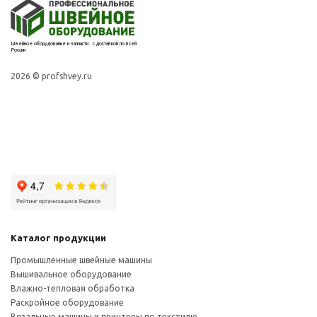
Швейное оборудование и запчасти с доставкой по всей
России
2026 © profshvey.ru
Каталог продукции
Промышленные швейные машины
Вышивальное оборудование
Влажно-тепловая обработка
Раскройное оборудование
Вязальные машины и принтеры по текстилю