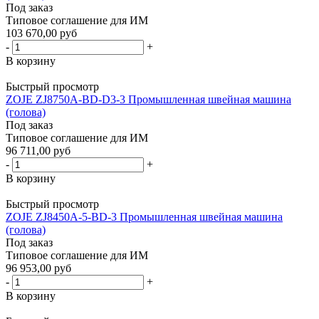
Под заказ
Типовое соглашение для ИМ
103 670,00 руб
-
+
В корзину
Быстрый просмотр
ZOJE ZJ8750A-BD-D3-3 Промышленная швейная машина
(голова)
Под заказ
Типовое соглашение для ИМ
96 711,00 руб
-
+
В корзину
Быстрый просмотр
ZOJE ZJ8450A-5-BD-3 Промышленная швейная машина
(голова)
Под заказ
Типовое соглашение для ИМ
96 953,00 руб
-
+
В корзину