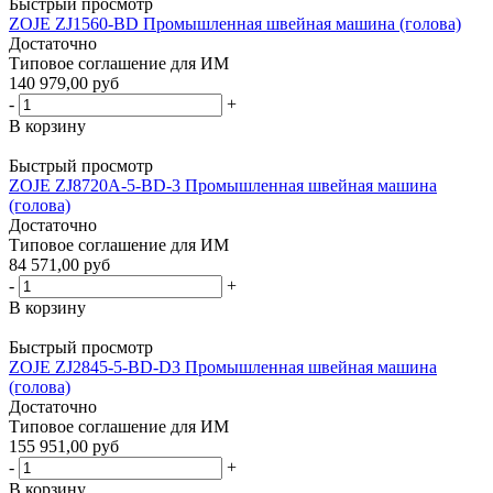
Быстрый просмотр
ZOJE ZJ1560-BD Промышленная швейная машина (голова)
Достаточно
Типовое соглашение для ИМ
140 979,00 руб
-
+
В корзину
Быстрый просмотр
ZOJE ZJ8720A-5-BD-3 Промышленная швейная машина
(голова)
Достаточно
Типовое соглашение для ИМ
84 571,00 руб
-
+
В корзину
Быстрый просмотр
ZOJE ZJ2845-5-BD-D3 Промышленная швейная машина
(голова)
Достаточно
Типовое соглашение для ИМ
155 951,00 руб
-
+
В корзину