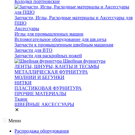
Колодки портновские
Запчасти, Иглы, Расходные материалы и Аксессуары для
ПШО
Аксессуары
Иглы для промышленных машин
Вспомогательное оборудование для шв.цеха
Запчасти к промышленным швейным машинам
Запчасти для ВТО
Запчасти для раскройных ножей
Швейная фурнитура
ЛЕНТЫ, ШНУРЫ, КАНТЫ И ТЕСЬМЫ
МЕТАЛЛИЧЕСКАЯ ФУРНИТУРА
МОЛНИИ И БЕГУНКИ
НИТКИ
ПЛАСТИКОВАЯ ФУРНИТУРА
ПРОЧИЕ МАТЕРИАЛЫ
Ткани
ШВЕЙНЫЕ АКСЕССУАРЫ
Меню
Распродажа оборудования