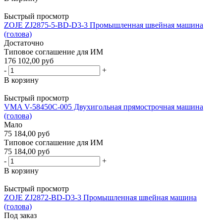
Быстрый просмотр
ZOJE ZJ2875-5-BD-D3-3 Промышленная швейная машина
(голова)
Достаточно
Типовое соглашение для ИМ
176 102,00 руб
-
+
В корзину
Быстрый просмотр
VMA V-58450C-005 Двухигольная прямострочная машина
(голова)
Мало
75 184,00 руб
Типовое соглашение для ИМ
75 184,00 руб
-
+
В корзину
Быстрый просмотр
ZOJE ZJ2872-BD-D3-3 Промышленная швейная машина
(голова)
Под заказ