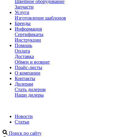
Швейное оборудование
Запчасти
Услуги
Изготовление шаблонов
Бренды
Информация
Сертификаты
Инструкции
Помощь
Оплата
Доставка
Обмен и возврат
Прайс-листы
О компании
Контакты
Дилерам
Стать дилером
Наши дилеры
Новости
Статьи
Поиск по сайту