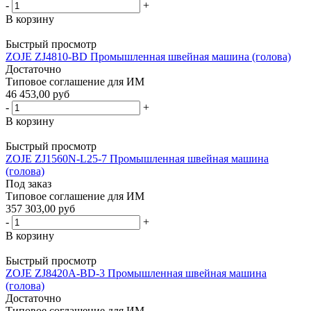
-
+
В корзину
Быстрый просмотр
ZOJE ZJ4810-BD Промышленная швейная машина (голова)
Достаточно
Типовое соглашение для ИМ
46 453,00 руб
-
+
В корзину
Быстрый просмотр
ZOJE ZJ1560N-L25-7 Промышленная швейная машина
(голова)
Под заказ
Типовое соглашение для ИМ
357 303,00 руб
-
+
В корзину
Быстрый просмотр
ZOJE ZJ8420A-BD-3 Промышленная швейная машина
(голова)
Достаточно
Типовое соглашение для ИМ