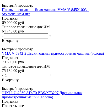
Быстрый просмотр
Промышленная швейная машина VMA V-845X-003 c
отключением игл
Под заказ
69 000,00 руб
Типовое соглашение для ИМ
64 743,00 руб
-
+
В корзину
Быстрый просмотр
VMA V-5942-2 Двухигольная прямострочная машина (голова)
Под заказ
79 800,00 руб
Типовое соглашение для ИМ
75 184,00 руб
-
+
В корзину
Быстрый просмотр
JUKI LU-2860 AD-70 BBS/X73207 Двухигольная
прямострочная машин (голова)
Под заказ
Показать еще