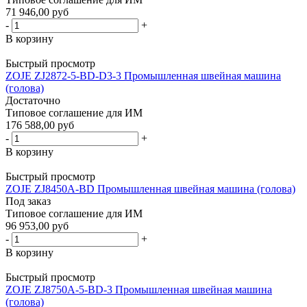
71 946,00 руб
-
+
В корзину
Быстрый просмотр
ZOJE ZJ2872-5-BD-D3-3 Промышленная швейная машина
(голова)
Достаточно
Типовое соглашение для ИМ
176 588,00 руб
-
+
В корзину
Быстрый просмотр
ZOJE ZJ8450A-BD Промышленная швейная машина (голова)
Под заказ
Типовое соглашение для ИМ
96 953,00 руб
-
+
В корзину
Быстрый просмотр
ZOJE ZJ8750A-5-BD-3 Промышленная швейная машина
(голова)