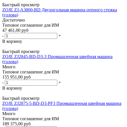
Быстрый просмотр
ZOJE ZJ-A3800-BD Двухигольная машина цепного стежка
(голова)
Достаточно
Типовое соглашение для ИМ
47 461,00 руб
-
+
В корзину
Быстрый просмотр
ZOJE ZJ2845-BD-D3-3 Промышленная швейная машина
(голова)
Много
Типовое соглашение для ИМ
155 951,00 руб
-
+
В корзину
Быстрый просмотр
ZOJE ZJ2875-5-BD-D3-PF3 Промышленная швейная машина
(голова)
Много
Типовое соглашение для ИМ
189 375,00 руб