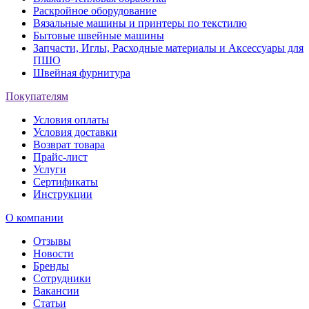
Раскройное оборудование
Вязальные машины и принтеры по текстилю
Бытовые швейные машины
Запчасти, Иглы, Расходные материалы и Аксессуары для
ПШО
Швейная фурнитура
Покупателям
Условия оплаты
Условия доставки
Возврат товара
Прайс-лист
Услуги
Сертификаты
Инструкции
О компании
Отзывы
Новости
Бренды
Сотрудники
Вакансии
Статьи