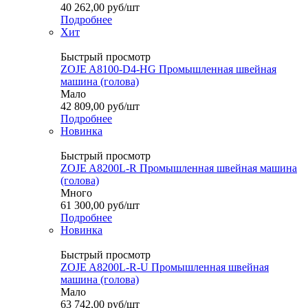
40 262,00
руб
/шт
Подробнее
Хит
Быстрый просмотр
ZOJE A8100-D4-HG Промышленная швейная
машина (голова)
Мало
42 809,00
руб
/шт
Подробнее
Новинка
Быстрый просмотр
ZOJE A8200L-R Промышленная швейная машина
(голова)
Много
61 300,00
руб
/шт
Подробнее
Новинка
Быстрый просмотр
ZOJE A8200L-R-U Промышленная швейная
машина (голова)
Мало
63 742,00
руб
/шт