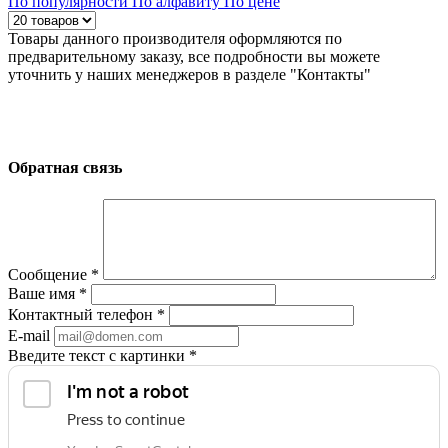
По популярности
По алфавиту
По цене
Товары данного производителя оформляются по
предварительному заказу, все подробности вы можете
уточнить у наших менеджеров в разделе "Контакты"
Обратная связь
Сообщение
*
Ваше имя
*
Контактный телефон
*
E-mail
Введите текст с картинки
*