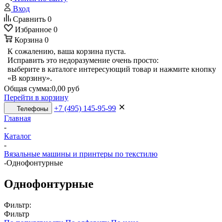
Вход
Сравнить
0
Избранное
0
Корзина
0
К сожалению, ваша корзина пуста.
Исправить это недоразумение очень просто:
выберите в каталоге интересующий товар и нажмите кнопку
«В корзину».
Общая сумма:
0,00 руб
Перейти в корзину
+7 (495) 145-95-99
Телефоны
Главная
-
Каталог
-
Вязальные машины и принтеры по текстилю
-
Однофонтурные
Однофонтурные
Фильтр:
Фильтр