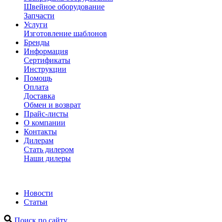
Швейное оборудование
Запчасти
Услуги
Изготовление шаблонов
Бренды
Информация
Сертификаты
Инструкции
Помощь
Оплата
Доставка
Обмен и возврат
Прайс-листы
О компании
Контакты
Дилерам
Стать дилером
Наши дилеры
Новости
Статьи
Поиск по сайту