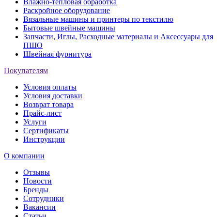
Влажно-тепловая обработка
Раскройное оборудование
Вязальные машины и принтеры по текстилю
Бытовые швейные машины
Запчасти, Иглы, Расходные материалы и Аксессуары для
ПШО
Швейная фурнитура
Покупателям
Условия оплаты
Условия доставки
Возврат товара
Прайс-лист
Услуги
Сертификаты
Инструкции
О компании
Отзывы
Новости
Бренды
Сотрудники
Вакансии
Статьи