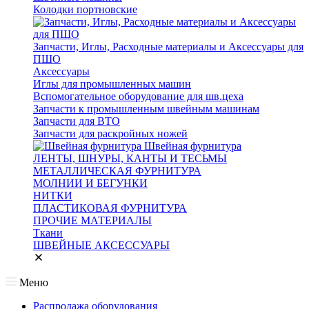
Колодки портновские
Запчасти, Иглы, Расходные материалы и Аксессуары для
ПШО
Аксессуары
Иглы для промышленных машин
Вспомогательное оборудование для шв.цеха
Запчасти к промышленным швейным машинам
Запчасти для ВТО
Запчасти для раскройных ножей
Швейная фурнитура
ЛЕНТЫ, ШНУРЫ, КАНТЫ И ТЕСЬМЫ
МЕТАЛЛИЧЕСКАЯ ФУРНИТУРА
МОЛНИИ И БЕГУНКИ
НИТКИ
ПЛАСТИКОВАЯ ФУРНИТУРА
ПРОЧИЕ МАТЕРИАЛЫ
Ткани
ШВЕЙНЫЕ АКСЕССУАРЫ
Меню
Распродажа оборудования