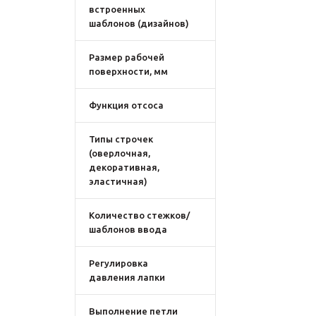
встроенных
шаблонов (дизайнов)
Размер рабочей
поверхности, мм
Функция отсоса
Типы строчек
(оверлочная,
декоративная,
эластичная)
Количество стежков/
шаблонов ввода
Регулировка
давления лапки
Выполнение петли