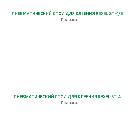
ПНЕВМАТИЧЕСКИЙ СТОЛ ДЛЯ КЛЕЕНИЯ REXEL ST-4/B
Под заказ
ПНЕВМАТИЧЕСКИЙ СТОЛ ДЛЯ КЛЕЕНИЯ REXEL ST-4
Под заказ