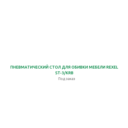
ПНЕВМАТИЧЕСКИЙ СТОЛ ДЛЯ ОБИВКИ МЕБЕЛИ REXEL
ST-3/KRB
Под заказ