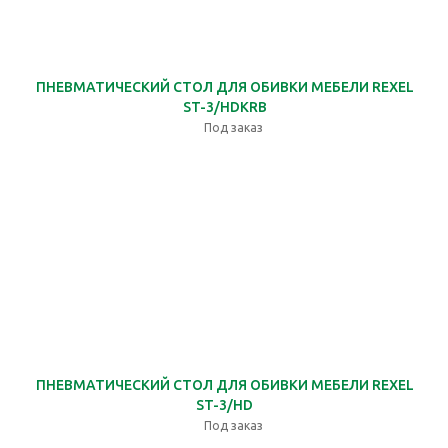
ПНЕВМАТИЧЕСКИЙ СТОЛ ДЛЯ ОБИВКИ МЕБЕЛИ REXEL
ST-3/HDKRB
Под заказ
ПНЕВМАТИЧЕСКИЙ СТОЛ ДЛЯ ОБИВКИ МЕБЕЛИ REXEL
ST-3/HD
Под заказ