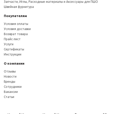
Запчасти, Иглы, Расходные материалы и Аксессуары для ПШО
Швейная фурнитура
Покупателям
Условия оплаты
Условия доставки
Возврат товара
Прайс-лист
Услуги
Сертификаты
Инструкции
О компании
Отзывы
Новости
Бренды
Сотрудники
Вакансии
Статьи