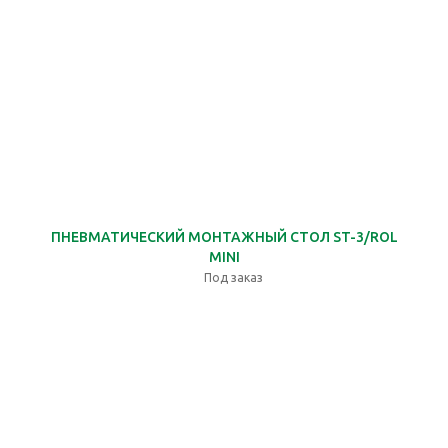
ПНЕВМАТИЧЕСКИЙ МОНТАЖНЫЙ СТОЛ ST-3/ROL
MINI
Под заказ