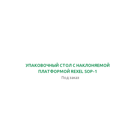
УПАКОВОЧНЫЙ СТОЛ С НАКЛОНЯЕМОЙ
ПЛАТФОРМОЙ REXEL SOP-1
Под заказ