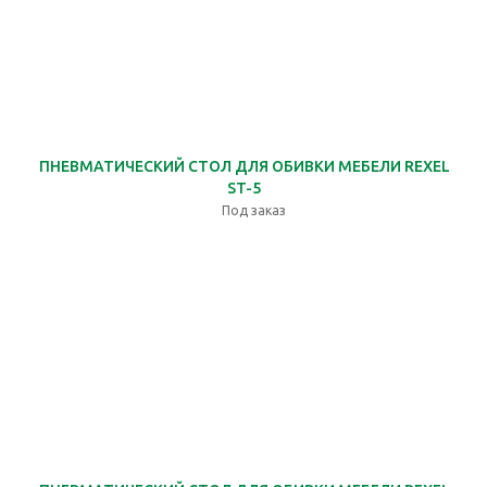
ПНЕВМАТИЧЕСКИЙ СТОЛ ДЛЯ ОБИВКИ МЕБЕЛИ REXEL
ST-5
Под заказ