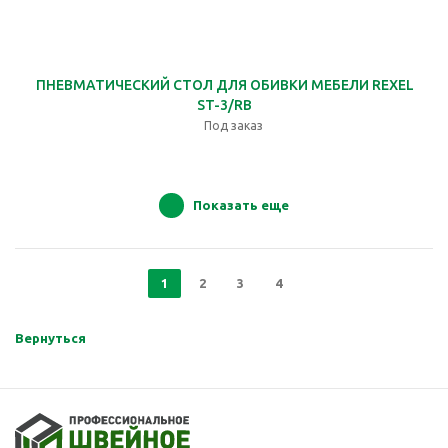
ПНЕВМАТИЧЕСКИЙ СТОЛ ДЛЯ ОБИВКИ МЕБЕЛИ REXEL
ST-3/RB
Под заказ
Показать еще
1
2
3
4
Вернуться