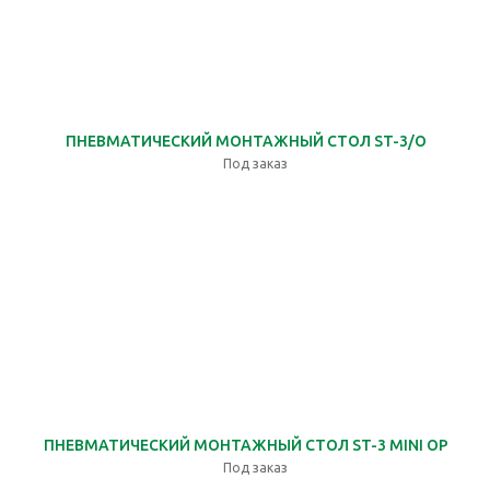
ПНЕВМАТИЧЕСКИЙ МОНТАЖНЫЙ СТОЛ ST-3/O
Под заказ
ПНЕВМАТИЧЕСКИЙ МОНТАЖНЫЙ СТОЛ ST-3 MINI OP
Под заказ