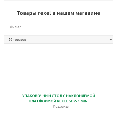
Товары rexel в нашем магазине
Фильтр
УПАКОВОЧНЫЙ СТОЛ С НАКЛОНЯЕМОЙ
ПЛАТФОРМОЙ REXEL SOP-1 MINI
Под заказ