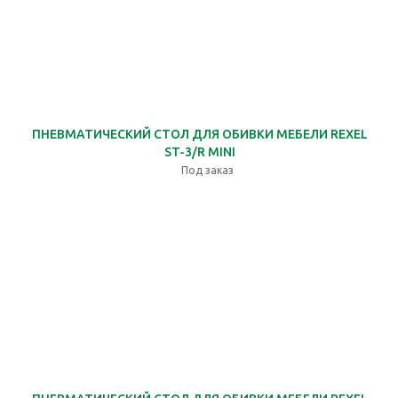
ПНЕВМАТИЧЕСКИЙ СТОЛ ДЛЯ ОБИВКИ МЕБЕЛИ REXEL
ST-3/R MINI
Под заказ