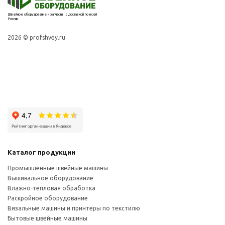
Швейное оборудование и запчасти с доставкой по всей
России
2026 © profshvey.ru
Каталог продукции
Промышленные швейные машины
Вышивальное оборудование
Влажно-тепловая обработка
Раскройное оборудование
Вязальные машины и принтеры по текстилю
Бытовые швейные машины