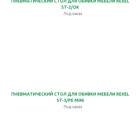
ПНЕВМАТИЧЕСКИЙ СТОЛ ДЛЯ ОБИВКИ МЕБЕЛИ REXEL
ST-2/OK
Под заказ
ПНЕВМАТИЧЕСКИЙ СТОЛ ДЛЯ ОБИВКИ МЕБЕЛИ REXEL
ST-3/PE MINI
Под заказ