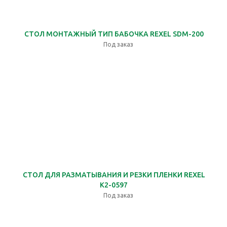
СТОЛ МОНТАЖНЫЙ ТИП БАБОЧКА REXEL SDM-200
Под заказ
СТОЛ ДЛЯ РАЗМАТЫВАНИЯ И РЕЗКИ ПЛЕНКИ REXEL
K2-0597
Под заказ