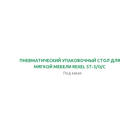
ПНЕВМАТИЧЕСКИЙ УПАКОВОЧНЫЙ СТОЛ ДЛЯ
МЯГКОЙ МЕБЕЛИ REXEL ST-3/O/C
Под заказ