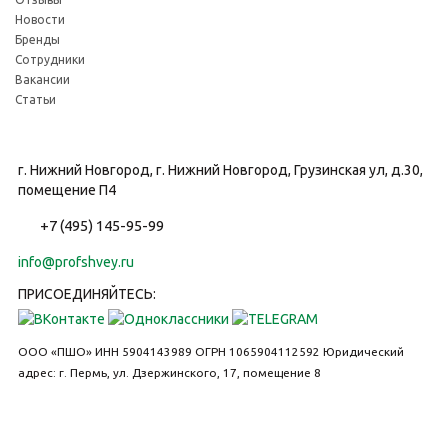
Новости
Бренды
Сотрудники
Вакансии
Статьи
г. Нижний Новгород, г. Нижний Новгород, Грузинская ул, д.30,
помещение П4
+7 (495) 145-95-99
info@profshvey.ru
ПРИСОЕДИНЯЙТЕСЬ:
ООО «ПШО»
ИНН 5904143989
ОГРН 1065904112592
Юридический
адрес: г. Пермь, ул. Дзержинского, 17, помещение 8