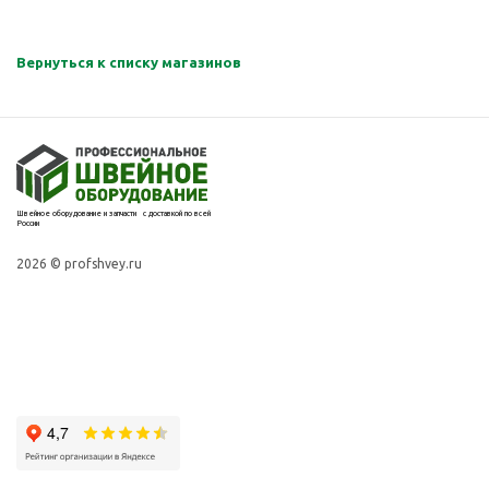
Вернуться к списку магазинов
Швейное оборудование и запчасти с доставкой по всей
России
2026 © profshvey.ru