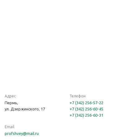
Адрес
Телефон
Пермь,
+7 (342) 256-57-22
ул. Дзержинского, 17
+7 (342) 256-60-45
+7 (342) 256-60-31
Email
profshvey@mail.ru