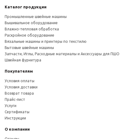
Каталог продукции
Промышленные швейные машины
Вышивальное оборудование
Влажно-тепловая обработка
Раскройное оборудование
Вязальные машины и принтеры по текстилю
Бытовые швейные машины
Запчасти, Иглы, Расходные материалы и Аксессуары для ПШО
Швейная фурнитура
Покупателям
Условия оплаты
Условия доставки
Возврат товара
Прайс-лист
Услуги
Сертификаты
Инструкции
О компании
Отзывы