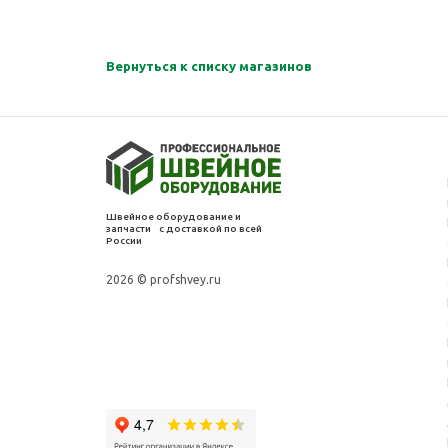
Вернуться к списку магазинов
Швейное оборудование и
запчасти с доставкой по всей
России
2026 © profshvey.ru