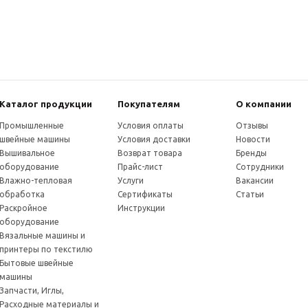
Каталог продукции
Покупателям
О компании
Промышленные
Условия оплаты
Отзывы
швейные машины
Условия доставки
Новости
Вышивальное
Возврат товара
Бренды
оборудование
Прайс-лист
Сотрудники
Влажно-тепловая
Услуги
Вакансии
обработка
Сертификаты
Статьи
Раскройное
Инструкции
оборудование
Вязальные машины и
принтеры по текстилю
Бытовые швейные
машины
Запчасти, Иглы,
Расходные материалы и