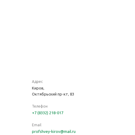
Адрес
Киров,
Октябрьский пр-кт, 83
Телефон
+7 (8332) 218-017
Email
profshvey-kirov@mail.ru