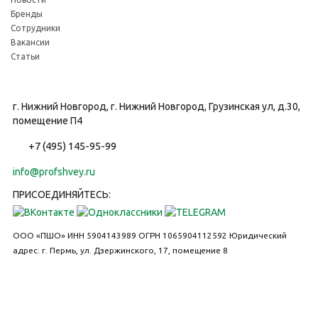
Бренды
Сотрудники
Вакансии
Статьи
г. Нижний Новгород, г. Нижний Новгород, Грузинская ул, д.30,
помещение П4
+7 (495) 145-95-99
info@profshvey.ru
ПРИСОЕДИНЯЙТЕСЬ:
ООО «ПШО»
ИНН 5904143989
ОГРН 1065904112592
Юридический
адрес: г. Пермь, ул. Дзержинского, 17, помещение 8