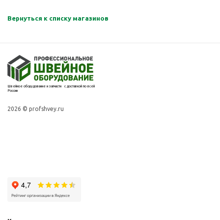
Вернуться к списку магазинов
Швейное оборудование и запчасти с доставкой по всей
России
2026 © profshvey.ru