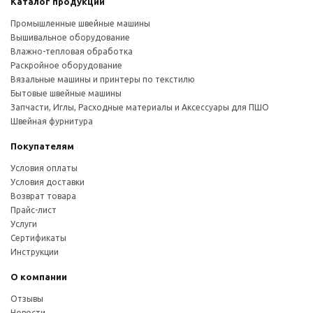
Каталог продукции
Промышленные швейные машины
Вышивальное оборудование
Влажно-тепловая обработка
Раскройное оборудование
Вязальные машины и принтеры по текстилю
Бытовые швейные машины
Запчасти, Иглы, Расходные материалы и Аксессуары для ПШО
Швейная фурнитура
Покупателям
Условия оплаты
Условия доставки
Возврат товара
Прайс-лист
Услуги
Сертификаты
Инструкции
О компании
Отзывы
Новости