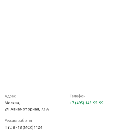
Адрес
Телефон
Москва,
+7 (495) 145-95-99
ул. Авиамоторная, 73 А
Режим работы
Пт.: 8 -18 (МСК)1124